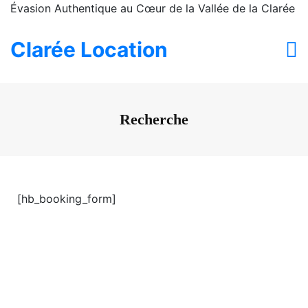
Évasion Authentique au Cœur de la Vallée de la Clarée
Clarée Location
Recherche
[hb_booking_form]