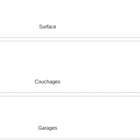
Surface
Couchages
Garages