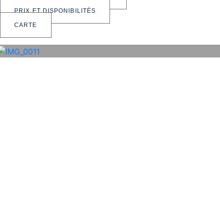
PRIX ET DISPONIBILITÉS
CARTE