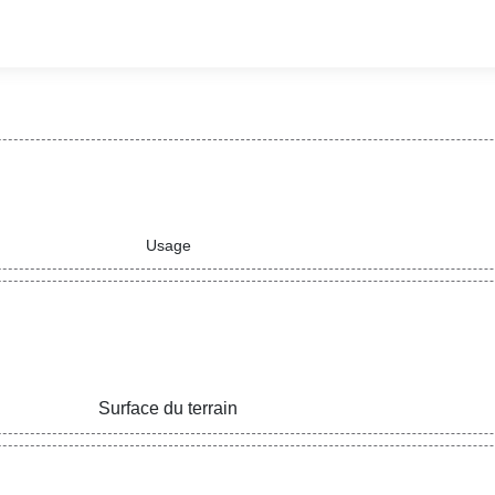
Usage
Surface du terrain