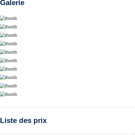
Galerie
Liste des prix