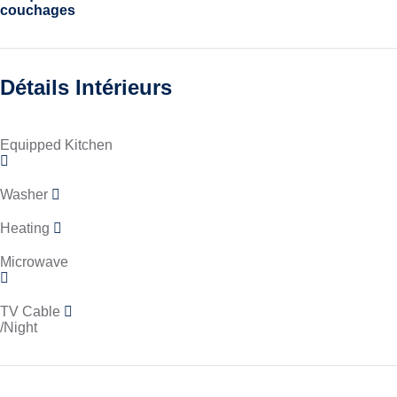
couchages
Détails Intérieurs
Equipped Kitchen
Washer
Heating
Microwave
TV Cable
/Night