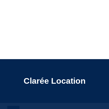
Clarée Location