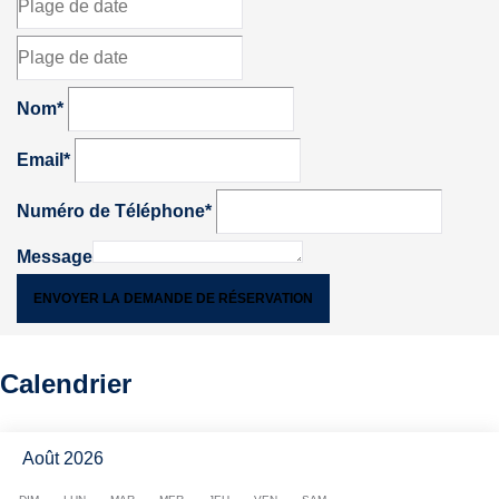
Nom*
Email*
Numéro de Téléphone*
Message
ENVOYER LA DEMANDE DE RÉSERVATION
Calendrier
Août 2026