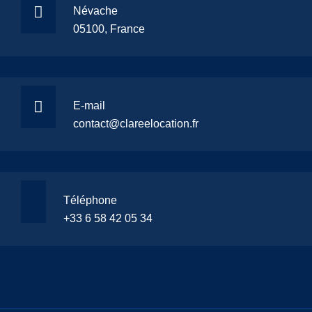
Névache
05100, France
E-mail
contact@clareelocation.fr
Téléphone
+33 6 58 42 05 34