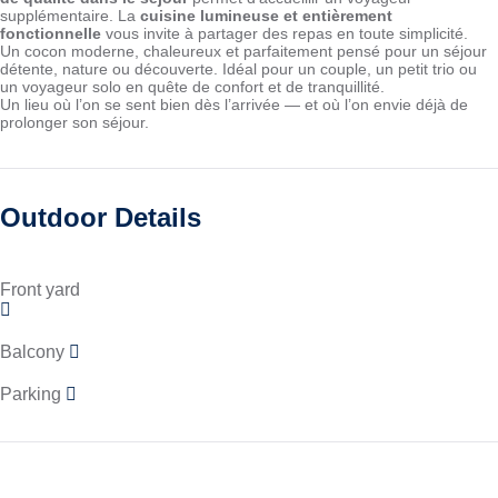
supplémentaire. La
cuisine lumineuse et entièrement
fonctionnelle
vous invite à partager des repas en toute simplicité.
Un cocon moderne, chaleureux et parfaitement pensé pour un séjour
détente, nature ou découverte. Idéal pour un couple, un petit trio ou
un voyageur solo en quête de confort et de tranquillité.
Un lieu où l’on se sent bien dès l’arrivée — et où l’on envie déjà de
prolonger son séjour.
Outdoor Details
Front yard
Balcony
Parking