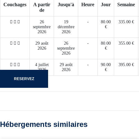
Couchages
A partir
Jusqu'à
Heure
Jour
Semaine
de
26
19
-
80.00
335.00 €
septembre
décembre
€
2026
2026
29 août
26
-
80.00
355.00 €
2026
septembre
€
2026
4 juillet
29 août
-
90.00
395.00 €
2026
2026
€
RESERVEZ
Hébergements similaires