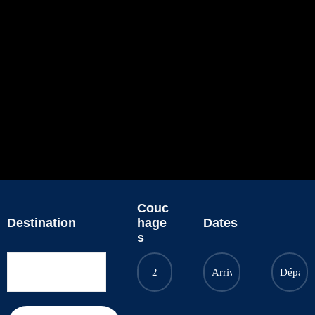
Couc
Destination
hage
Dates
s