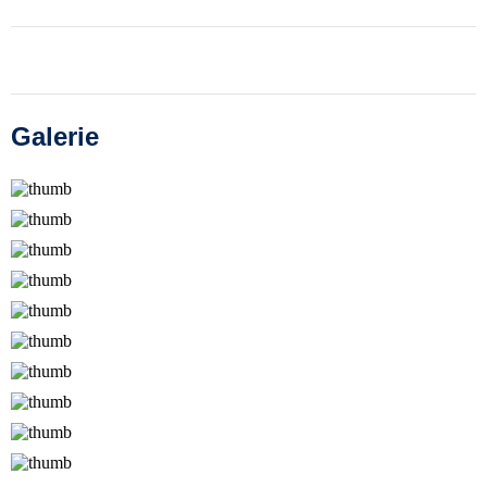
Galerie