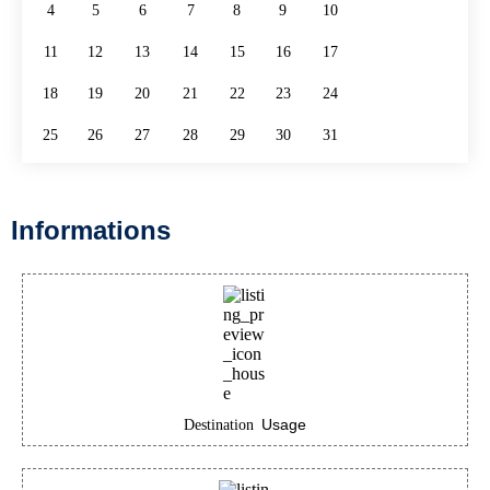
4
5
6
7
8
9
10
11
12
13
14
15
16
17
18
19
20
21
22
23
24
25
26
27
28
29
30
31
Informations
Usage
Destination