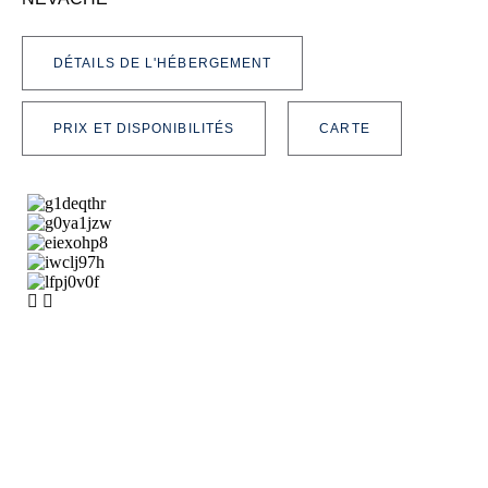
DÉTAILS DE L'HÉBERGEMENT
PRIX ET DISPONIBILITÉS
CARTE