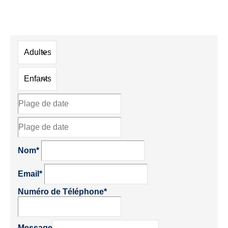
Nom*
Email*
Numéro de Téléphone*
Message