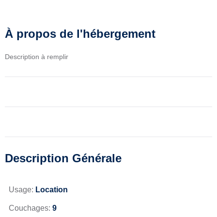
À propos de l'hébergement
Description à remplir
Description Générale
Usage:
Location
Couchages:
9