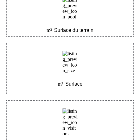
m²
Surface du terrain
m²
Surface