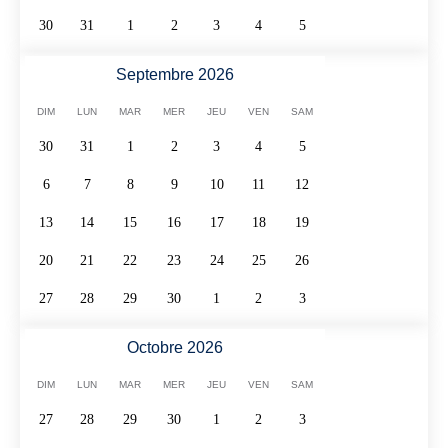
30
31
1
2
3
4
5
Septembre 2026
DIM
LUN
MAR
MER
JEU
VEN
SAM
30
31
1
2
3
4
5
6
7
8
9
10
11
12
13
14
15
16
17
18
19
20
21
22
23
24
25
26
27
28
29
30
1
2
3
Octobre 2026
DIM
LUN
MAR
MER
JEU
VEN
SAM
27
28
29
30
1
2
3