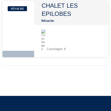
CHALET LES
NÉVACHE
EPILOBES
Névache
Couchages:
9