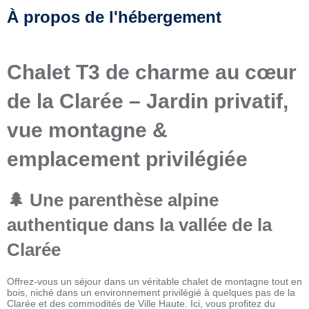
À propos de l'hébergement
Chalet T3 de charme au cœur
de la Clarée – Jardin privatif,
vue montagne &
emplacement privilégiée
🌲 Une parenthèse alpine
authentique dans la vallée de la
Clarée
Offrez-vous un séjour dans un véritable chalet de montagne tout en
bois, niché dans un environnement privilégié à quelques pas de la
Clarée et des commodités de Ville Haute. Ici, vous profitez du