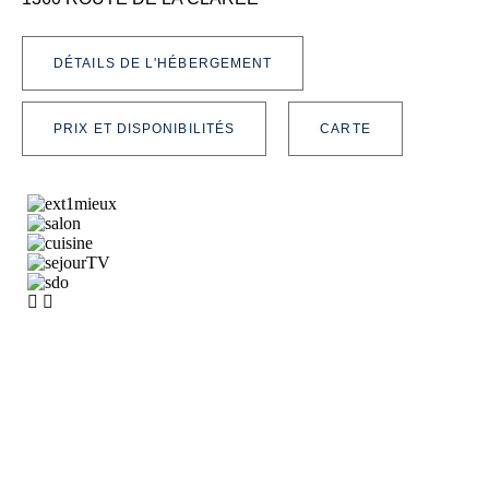
DÉTAILS DE L'HÉBERGEMENT
PRIX ET DISPONIBILITÉS
CARTE