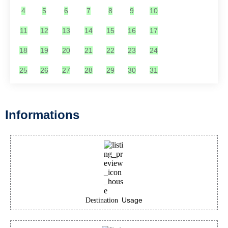
4
5
6
7
8
9
10
11
12
13
14
15
16
17
18
19
20
21
22
23
24
25
26
27
28
29
30
31
Informations
Usage
Destination