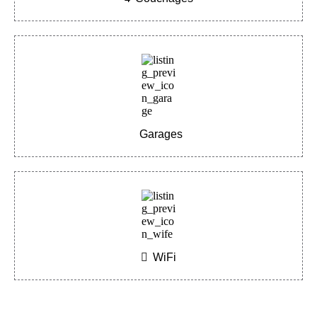
Garages
WiFi