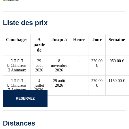
Liste des prix
Couchages
A
Jusqu'à
Heure
Jour
Semaine
partir
de
29
8
-
220.00
950.00 €
Childrens
août
novembre
€
Animaux
2026
2026
4
29 août
-
270.00
1150.00 €
Childrens
juillet
2026
€
Animaux
2026
RESERVEZ
Distances